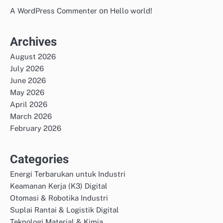
on
A WordPress Commenter
Hello world!
Archives
August 2026
July 2026
June 2026
May 2026
April 2026
March 2026
February 2026
Categories
Energi Terbarukan untuk Industri
Keamanan Kerja (K3) Digital
Otomasi & Robotika Industri
Suplai Rantai & Logistik Digital
Teknologi Material & Kimia