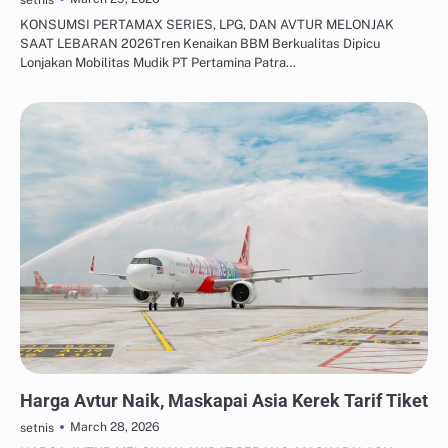
KONSUMSI PERTAMAX SERIES, LPG, DAN AVTUR MELONJAK
SAAT LEBARAN 2026Tren Kenaikan BBM Berkualitas Dipicu
Lonjakan Mobilitas Mudik PT Pertamina Patra…
OTOMASI & ROBOTIKA INDUSTRI
Harga Avtur Naik, Maskapai Asia Kerek Tarif Tiket
March 28, 2026
setnis