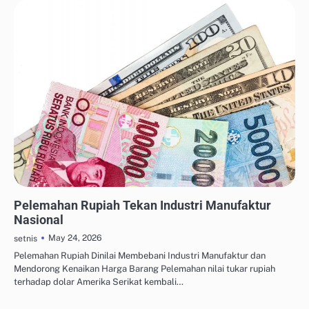
OTOMASI & ROBOTIKA INDUSTRI
Pelemahan Rupiah Tekan Industri Manufaktur
Nasional
May 24, 2026
setnis
Pelemahan Rupiah Dinilai Membebani Industri Manufaktur dan
Mendorong Kenaikan Harga Barang Pelemahan nilai tukar rupiah
terhadap dolar Amerika Serikat kembali…