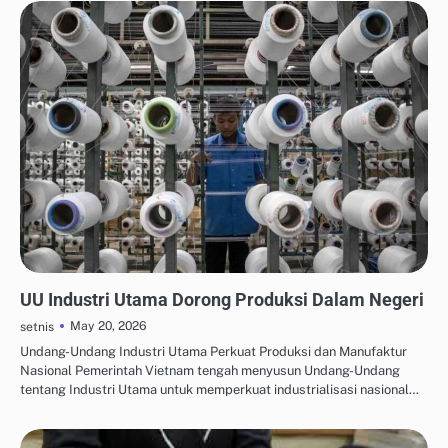
OTOMASI & ROBOTIKA INDUSTRI
UU Industri Utama Dorong Produksi Dalam Negeri
May 20, 2026
setnis
Undang-Undang Industri Utama Perkuat Produksi dan Manufaktur
Nasional Pemerintah Vietnam tengah menyusun Undang-Undang
tentang Industri Utama untuk memperkuat industrialisasi nasional…