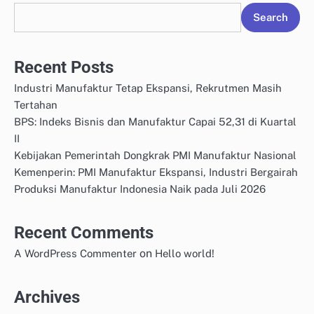
Search
Recent Posts
Industri Manufaktur Tetap Ekspansi, Rekrutmen Masih
Tertahan
BPS: Indeks Bisnis dan Manufaktur Capai 52,31 di Kuartal
II
Kebijakan Pemerintah Dongkrak PMI Manufaktur Nasional
Kemenperin: PMI Manufaktur Ekspansi, Industri Bergairah
Produksi Manufaktur Indonesia Naik pada Juli 2026
Recent Comments
on
A WordPress Commenter
Hello world!
Archives