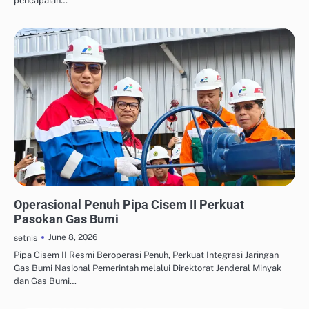
pencapaian…
OTOMASI & ROBOTIKA INDUSTRI
Operasional Penuh Pipa Cisem II Perkuat
Pasokan Gas Bumi
June 8, 2026
setnis
Pipa Cisem II Resmi Beroperasi Penuh, Perkuat Integrasi Jaringan
Gas Bumi Nasional Pemerintah melalui Direktorat Jenderal Minyak
dan Gas Bumi…