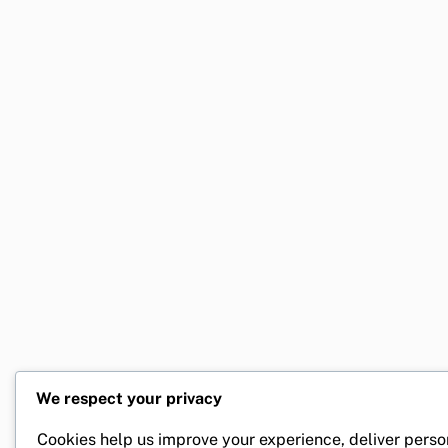
We respect your privacy
Cookies help us improve your experience, deliver perso