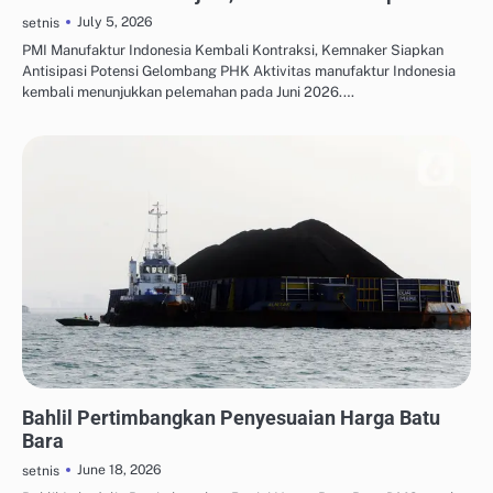
July 5, 2026
setnis
PMI Manufaktur Indonesia Kembali Kontraksi, Kemnaker Siapkan
Antisipasi Potensi Gelombang PHK Aktivitas manufaktur Indonesia
kembali menunjukkan pelemahan pada Juni 2026.…
OTOMASI & ROBOTIKA INDUSTRI
Bahlil Pertimbangkan Penyesuaian Harga Batu
Bara
June 18, 2026
setnis