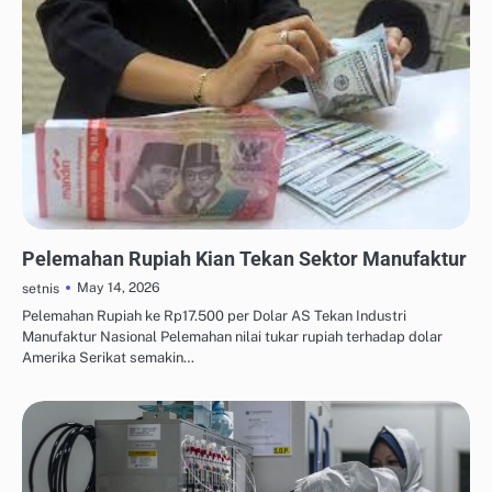
OTOMASI & ROBOTIKA INDUSTRI
Pelemahan Rupiah Kian Tekan Sektor Manufaktur
May 14, 2026
setnis
Pelemahan Rupiah ke Rp17.500 per Dolar AS Tekan Industri
Manufaktur Nasional Pelemahan nilai tukar rupiah terhadap dolar
Amerika Serikat semakin…