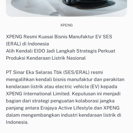
XPENG
XPENG Resmi Kuasai Bisnis Manufaktur EV SES
(ERAL) di Indonesia
Alih Kendali EIDO Jadi Langkah Strategis Perkuat
Produksi Kendaraan Listrik Nasional
PT Sinar Eka Selaras Tbk (SES/ERAL) resmi
mengalihkan kendali bisnis manufaktur dan perakitan
kendaraan listrik atau electric vehicle (EV) kepada
XPENG International Limited. Keputusan ini menjadi
bagian dari strategi penguatan kolaborasi jangka
panjang antara Erajaya Active Lifestyle dan XPENG
dalam mengembangkan industri kendaraan listrik di
Indonesia.