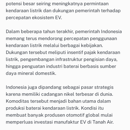
potensi besar seiring meningkatnya permintaan
kendaraan listrik dan dukungan pemerintah terhadap
percepatan ekosistem EV.
Dalam beberapa tahun terakhir, pemerintah Indonesia
memang terus mendorong percepatan penggunaan
kendaraan listrik melalui berbagai kebijakan.
Dukungan tersebut meliputi insentif pajak kendaraan
listrik, pengembangan infrastruktur pengisian daya,
hingga penguatan industri baterai berbasis sumber
daya mineral domestik.
Indonesia juga dipandang sebagai pasar strategis
karena memiliki cadangan nikel terbesar di dunia.
Komoditas tersebut menjadi bahan utama dalam
produksi baterai kendaraan listrik. Kondisi itu
membuat banyak produsen otomotif global mulai
memperluas investasi manufaktur EV di Tanah Air.