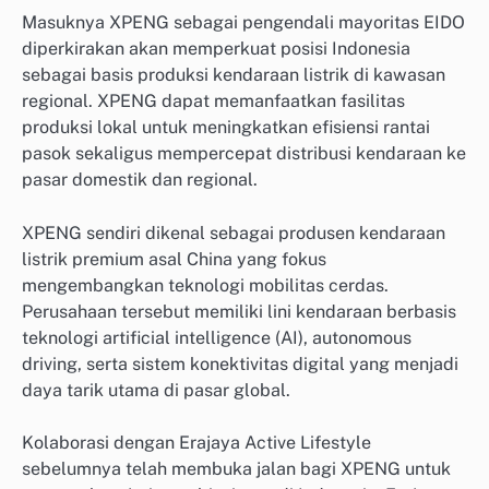
Masuknya XPENG sebagai pengendali mayoritas EIDO
diperkirakan akan memperkuat posisi Indonesia
sebagai basis produksi kendaraan listrik di kawasan
regional. XPENG dapat memanfaatkan fasilitas
produksi lokal untuk meningkatkan efisiensi rantai
pasok sekaligus mempercepat distribusi kendaraan ke
pasar domestik dan regional.
XPENG sendiri dikenal sebagai produsen kendaraan
listrik premium asal China yang fokus
mengembangkan teknologi mobilitas cerdas.
Perusahaan tersebut memiliki lini kendaraan berbasis
teknologi artificial intelligence (AI), autonomous
driving, serta sistem konektivitas digital yang menjadi
daya tarik utama di pasar global.
Kolaborasi dengan Erajaya Active Lifestyle
sebelumnya telah membuka jalan bagi XPENG untuk