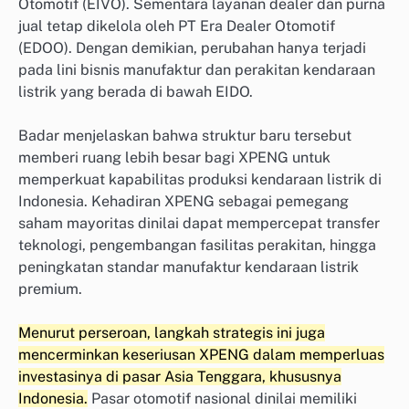
Otomotif (EIVO). Sementara layanan dealer dan purna
jual tetap dikelola oleh PT Era Dealer Otomotif
(EDOO). Dengan demikian, perubahan hanya terjadi
pada lini bisnis manufaktur dan perakitan kendaraan
listrik yang berada di bawah EIDO.
Badar menjelaskan bahwa struktur baru tersebut
memberi ruang lebih besar bagi XPENG untuk
memperkuat kapabilitas produksi kendaraan listrik di
Indonesia. Kehadiran XPENG sebagai pemegang
saham mayoritas dinilai dapat mempercepat transfer
teknologi, pengembangan fasilitas perakitan, hingga
peningkatan standar manufaktur kendaraan listrik
premium.
Menurut perseroan, langkah strategis ini juga
mencerminkan keseriusan XPENG dalam memperluas
investasinya di pasar Asia Tenggara, khususnya
Indonesia.
Pasar otomotif nasional dinilai memiliki