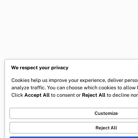
We respect your privacy
Cookies help us improve your experience, deliver perso
analyze traffic. You can choose which cookies to allow
Click
Accept All
to consent or
Reject All
to decline non
Customize
Reject All