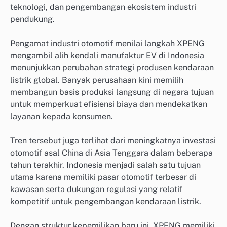
teknologi, dan pengembangan ekosistem industri
pendukung.
Pengamat industri otomotif menilai langkah XPENG
mengambil alih kendali manufaktur EV di Indonesia
menunjukkan perubahan strategi produsen kendaraan
listrik global. Banyak perusahaan kini memilih
membangun basis produksi langsung di negara tujuan
untuk memperkuat efisiensi biaya dan mendekatkan
layanan kepada konsumen.
Tren tersebut juga terlihat dari meningkatnya investasi
otomotif asal China di Asia Tenggara dalam beberapa
tahun terakhir. Indonesia menjadi salah satu tujuan
utama karena memiliki pasar otomotif terbesar di
kawasan serta dukungan regulasi yang relatif
kompetitif untuk pengembangan kendaraan listrik.
Dengan struktur kepemilikan baru ini, XPENG memiliki