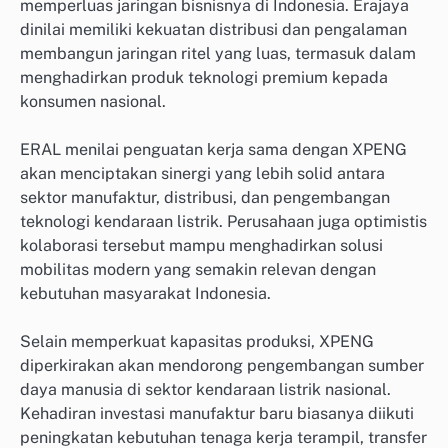
memperluas jaringan bisnisnya di Indonesia. Erajaya
dinilai memiliki kekuatan distribusi dan pengalaman
membangun jaringan ritel yang luas, termasuk dalam
menghadirkan produk teknologi premium kepada
konsumen nasional.
ERAL menilai penguatan kerja sama dengan XPENG
akan menciptakan sinergi yang lebih solid antara
sektor manufaktur, distribusi, dan pengembangan
teknologi kendaraan listrik. Perusahaan juga optimistis
kolaborasi tersebut mampu menghadirkan solusi
mobilitas modern yang semakin relevan dengan
kebutuhan masyarakat Indonesia.
Selain memperkuat kapasitas produksi, XPENG
diperkirakan akan mendorong pengembangan sumber
daya manusia di sektor kendaraan listrik nasional.
Kehadiran investasi manufaktur baru biasanya diikuti
peningkatan kebutuhan tenaga kerja terampil, transfer