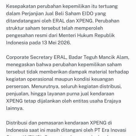
Kesepakatan perubahan kepemilikan itu tertuang
dalam Perjanjian Jual Beli Saham EIDO yang
ditandatangani oleh ERAL dan XPENG. Perubahan
struktur saham tersebut telah memperoleh
pengesahan resmi dari Menteri Hukum Republik
Indonesia pada 13 Mei 2026.
Corporate Secretary ERAL, Badar Teguh Mancik Alam,
menegaskan bahwa perubahan kepemilikan saham
tersebut tidak memberikan dampak material terhadap
kegiatan operasional maupun kondisi keuangan
perseroan. Menurutnya, seluruh kegiatan distribusi,
penjualan, hingga layanan purna jual kendaraan
XPENG tetap dijalankan oleh entitas usaha Erajaya
lainnya.
Distribusi dan pemasaran kendaraan XPENG di
Indonesia saat ini masih ditangani oleh PT Era Inovasi