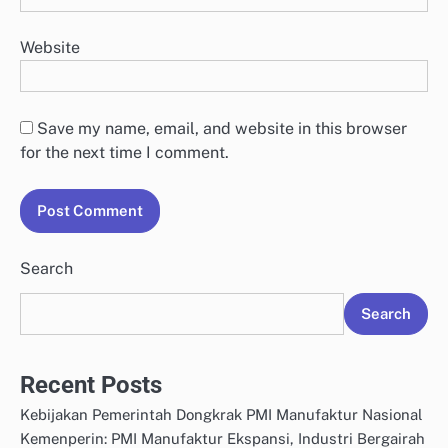
Website
Save my name, email, and website in this browser
for the next time I comment.
Search
Search
Recent Posts
Kebijakan Pemerintah Dongkrak PMI Manufaktur Nasional
Kemenperin: PMI Manufaktur Ekspansi, Industri Bergairah