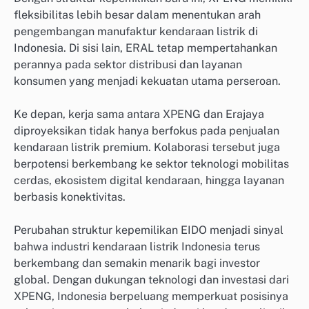
fleksibilitas lebih besar dalam menentukan arah
pengembangan manufaktur kendaraan listrik di
Indonesia. Di sisi lain, ERAL tetap mempertahankan
perannya pada sektor distribusi dan layanan
konsumen yang menjadi kekuatan utama perseroan.
Ke depan, kerja sama antara XPENG dan Erajaya
diproyeksikan tidak hanya berfokus pada penjualan
kendaraan listrik premium. Kolaborasi tersebut juga
berpotensi berkembang ke sektor teknologi mobilitas
cerdas, ekosistem digital kendaraan, hingga layanan
berbasis konektivitas.
Perubahan struktur kepemilikan EIDO menjadi sinyal
bahwa industri kendaraan listrik Indonesia terus
berkembang dan semakin menarik bagi investor
global. Dengan dukungan teknologi dan investasi dari
XPENG, Indonesia berpeluang memperkuat posisinya