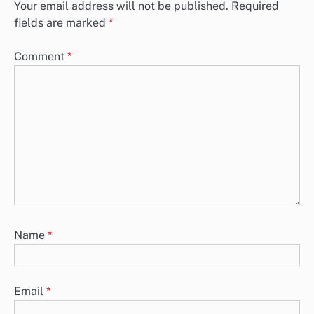
Your email address will not be published.
Required
fields are marked
*
Comment
*
Name
*
Email
*