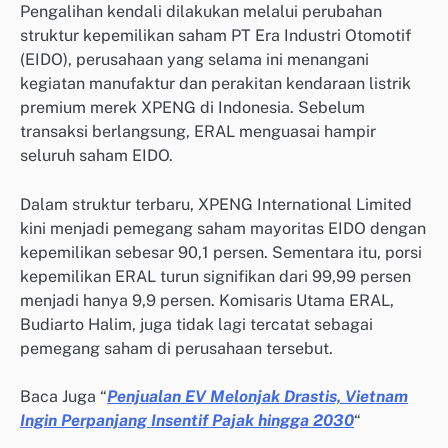
Pengalihan kendali dilakukan melalui perubahan
struktur kepemilikan saham PT Era Industri Otomotif
(EIDO), perusahaan yang selama ini menangani
kegiatan manufaktur dan perakitan kendaraan listrik
premium merek XPENG di Indonesia. Sebelum
transaksi berlangsung, ERAL menguasai hampir
seluruh saham EIDO.
Dalam struktur terbaru, XPENG International Limited
kini menjadi pemegang saham mayoritas EIDO dengan
kepemilikan sebesar 90,1 persen. Sementara itu, porsi
kepemilikan ERAL turun signifikan dari 99,99 persen
menjadi hanya 9,9 persen. Komisaris Utama ERAL,
Budiarto Halim, juga tidak lagi tercatat sebagai
pemegang saham di perusahaan tersebut.
Baca Juga “
Penjualan EV Melonjak Drastis, Vietnam
Ingin Perpanjang Insentif Pajak hingga 2030
“