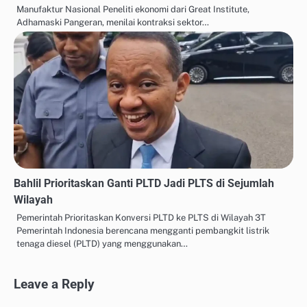
Manufaktur Nasional Peneliti ekonomi dari Great Institute,
Adhamaski Pangeran, menilai kontraksi sektor…
Bahlil Prioritaskan Ganti PLTD Jadi PLTS di Sejumlah
Wilayah
Pemerintah Prioritaskan Konversi PLTD ke PLTS di Wilayah 3T
Pemerintah Indonesia berencana mengganti pembangkit listrik
tenaga diesel (PLTD) yang menggunakan…
Leave a Reply