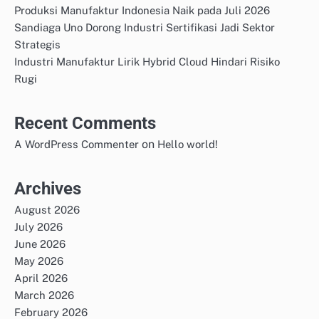
Produksi Manufaktur Indonesia Naik pada Juli 2026
Sandiaga Uno Dorong Industri Sertifikasi Jadi Sektor
Strategis
Industri Manufaktur Lirik Hybrid Cloud Hindari Risiko
Rugi
Recent Comments
on
A WordPress Commenter
Hello world!
Archives
August 2026
July 2026
June 2026
May 2026
April 2026
March 2026
February 2026