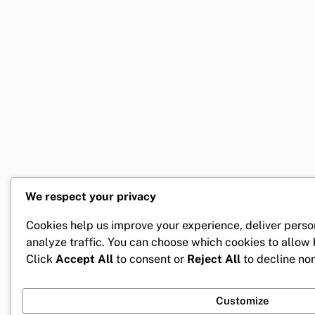
We respect your privacy
Cookies help us improve your experience, deliver perso
analyze traffic. You can choose which cookies to allow
Click
Accept All
to consent or
Reject All
to decline non
Customize