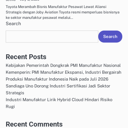
Toyota Merambah Bisnis Manufaktur Pesawat Lewat Aliansi
Strategis dengan Joby Aviation Toyota resmi memperluas bisnisnya
ke sektor manufaktur pesawat melalui…
Search
Search
Recent Posts
Kebijakan Pemerintah Dongkrak PMI Manufaktur Nasional
Kemenperin: PMI Manufaktur Ekspansi, Industri Bergairah
Produksi Manufaktur Indonesia Naik pada Juli 2026
Sandiaga Uno Dorong Industri Sertifikasi Jadi Sektor
Strategis
Industri Manufaktur Lirik Hybrid Cloud Hindari Risiko
Rugi
Recent Comments