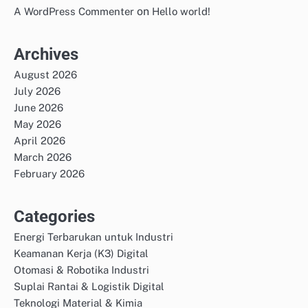
on
A WordPress Commenter
Hello world!
Archives
August 2026
July 2026
June 2026
May 2026
April 2026
March 2026
February 2026
Categories
Energi Terbarukan untuk Industri
Keamanan Kerja (K3) Digital
Otomasi & Robotika Industri
Suplai Rantai & Logistik Digital
Teknologi Material & Kimia