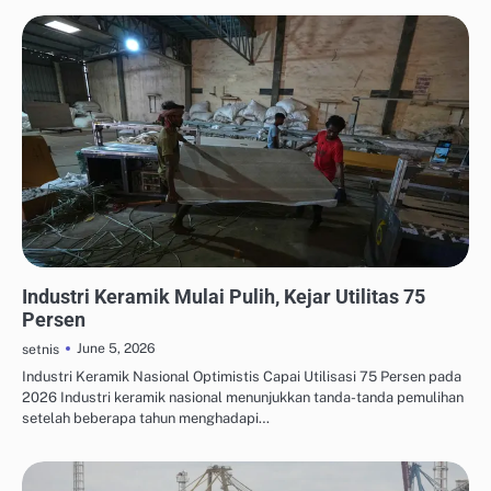
TEKNOLOGI MATERIAL & KIMIA
Industri Keramik Mulai Pulih, Kejar Utilitas 75
Persen
June 5, 2026
setnis
Industri Keramik Nasional Optimistis Capai Utilisasi 75 Persen pada
2026 Industri keramik nasional menunjukkan tanda-tanda pemulihan
setelah beberapa tahun menghadapi…