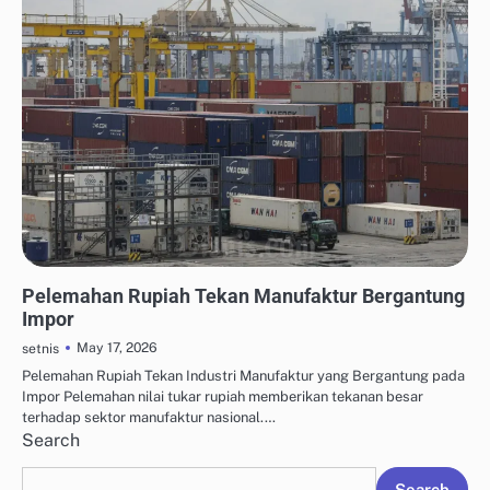
ENERGI TERBARUKAN UNTUK INDUSTRI
Pelemahan Rupiah Tekan Manufaktur Bergantung
Impor
May 17, 2026
setnis
Pelemahan Rupiah Tekan Industri Manufaktur yang Bergantung pada
Impor Pelemahan nilai tukar rupiah memberikan tekanan besar
terhadap sektor manufaktur nasional.…
Search
Search