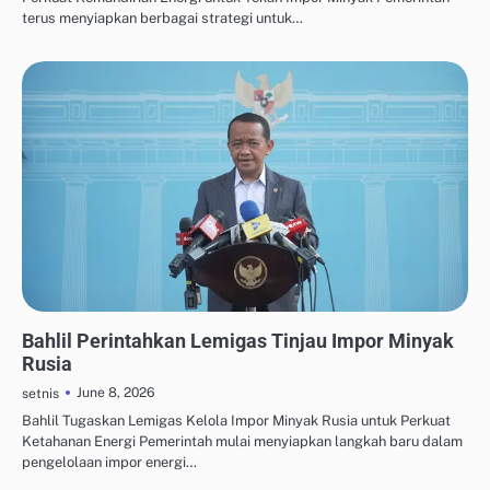
terus menyiapkan berbagai strategi untuk…
ENERGI TERBARUKAN UNTUK INDUSTRI
Bahlil Perintahkan Lemigas Tinjau Impor Minyak
Rusia
June 8, 2026
setnis
Bahlil Tugaskan Lemigas Kelola Impor Minyak Rusia untuk Perkuat
Ketahanan Energi Pemerintah mulai menyiapkan langkah baru dalam
pengelolaan impor energi…