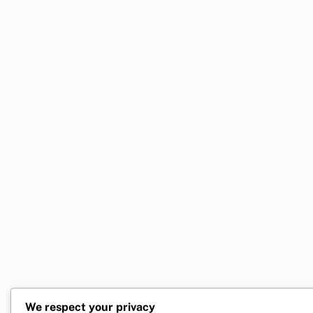
We respect your privacy