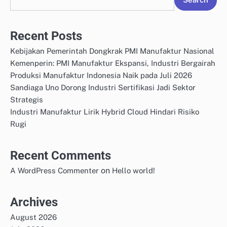
Recent Posts
Kebijakan Pemerintah Dongkrak PMI Manufaktur Nasional
Kemenperin: PMI Manufaktur Ekspansi, Industri Bergairah
Produksi Manufaktur Indonesia Naik pada Juli 2026
Sandiaga Uno Dorong Industri Sertifikasi Jadi Sektor
Strategis
Industri Manufaktur Lirik Hybrid Cloud Hindari Risiko
Rugi
Recent Comments
on
A WordPress Commenter
Hello world!
Archives
August 2026