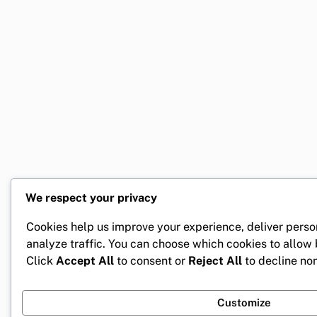
We respect your privacy
Cookies help us improve your experience, deliver perso
analyze traffic. You can choose which cookies to allow
Click
Accept All
to consent or
Reject All
to decline non
Customize