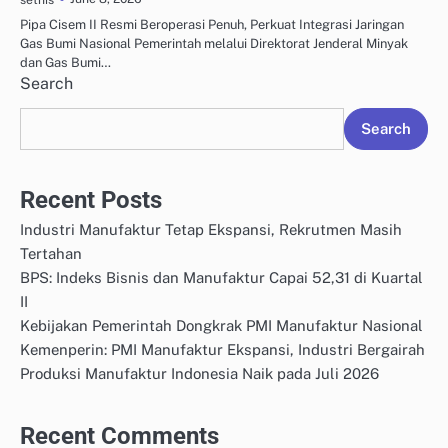
Pipa Cisem II Resmi Beroperasi Penuh, Perkuat Integrasi Jaringan
Gas Bumi Nasional Pemerintah melalui Direktorat Jenderal Minyak
dan Gas Bumi…
Search
Search
Recent Posts
Industri Manufaktur Tetap Ekspansi, Rekrutmen Masih
Tertahan
BPS: Indeks Bisnis dan Manufaktur Capai 52,31 di Kuartal
II
Kebijakan Pemerintah Dongkrak PMI Manufaktur Nasional
Kemenperin: PMI Manufaktur Ekspansi, Industri Bergairah
Produksi Manufaktur Indonesia Naik pada Juli 2026
Recent Comments