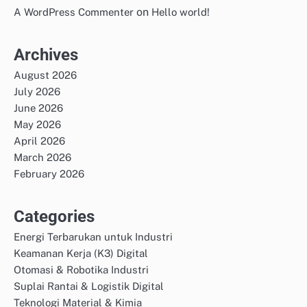
on
A WordPress Commenter
Hello world!
Archives
August 2026
July 2026
June 2026
May 2026
April 2026
March 2026
February 2026
Categories
Energi Terbarukan untuk Industri
Keamanan Kerja (K3) Digital
Otomasi & Robotika Industri
Suplai Rantai & Logistik Digital
Teknologi Material & Kimia