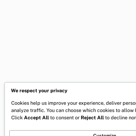
We respect your privacy
Cookies help us improve your experience, deliver perso
analyze traffic. You can choose which cookies to allow
Click
Accept All
to consent or
Reject All
to decline non
Customize