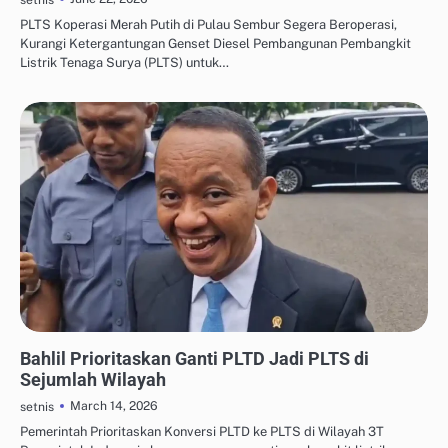
PLTS Koperasi Merah Putih di Pulau Sembur Segera Beroperasi,
Kurangi Ketergantungan Genset Diesel Pembangunan Pembangkit
Listrik Tenaga Surya (PLTS) untuk…
OTOMASI & ROBOTIKA INDUSTRI
Bahlil Prioritaskan Ganti PLTD Jadi PLTS di
Sejumlah Wilayah
March 14, 2026
setnis
Pemerintah Prioritaskan Konversi PLTD ke PLTS di Wilayah 3T