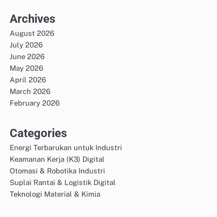
Archives
August 2026
July 2026
June 2026
May 2026
April 2026
March 2026
February 2026
Categories
Energi Terbarukan untuk Industri
Keamanan Kerja (K3) Digital
Otomasi & Robotika Industri
Suplai Rantai & Logistik Digital
Teknologi Material & Kimia