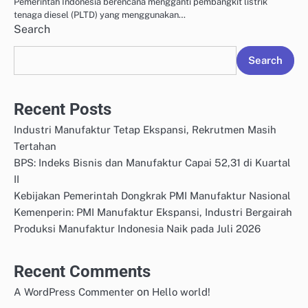
Pemerintah Indonesia berencana mengganti pembangkit listrik
tenaga diesel (PLTD) yang menggunakan…
Search
Search
Recent Posts
Industri Manufaktur Tetap Ekspansi, Rekrutmen Masih
Tertahan
BPS: Indeks Bisnis dan Manufaktur Capai 52,31 di Kuartal
II
Kebijakan Pemerintah Dongkrak PMI Manufaktur Nasional
Kemenperin: PMI Manufaktur Ekspansi, Industri Bergairah
Produksi Manufaktur Indonesia Naik pada Juli 2026
Recent Comments
on
A WordPress Commenter
Hello world!