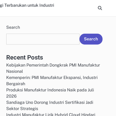
gi Terbarukan untuk Industri
Search
Search
Recent Posts
Kebijakan Pemerintah Dongkrak PMI Manufaktur
Nasional
Kemenperin: PMI Manufaktur Ekspansi, Industri
Bergairah
Produksi Manufaktur Indonesia Naik pada Juli
2026
Sandiaga Uno Dorong Industri Sertifikasi Jadi
Sektor Strategis
Industri Manufaktur Lirik Hybrid Cloud Hindari