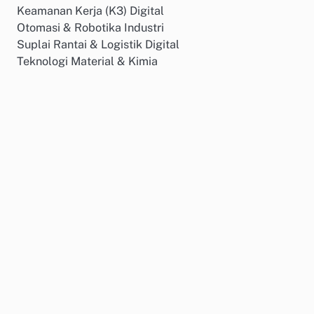
Keamanan Kerja (K3) Digital
Otomasi & Robotika Industri
Suplai Rantai & Logistik Digital
Teknologi Material & Kimia