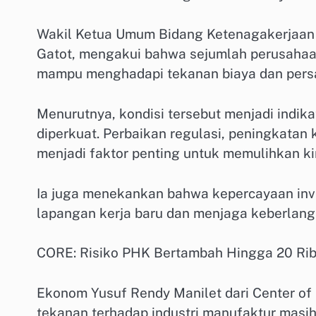
Wakil Ketua Umum Bidang Ketenagakerjaan 
Gatot, mengakui bahwa sejumlah perusahaa
mampu menghadapi tekanan biaya dan pers
Menurutnya, kondisi tersebut menjadi indika
diperkuat. Perbaikan regulasi, peningkatan k
menjadi faktor penting untuk memulihkan ki
Ia juga menekankan bahwa kepercayaan inve
lapangan kerja baru dan menjaga keberlang
CORE: Risiko PHK Bertambah Hingga 20 Rib
Ekonom Yusuf Rendy Manilet dari Center of
tekanan terhadap industri manufaktur masi