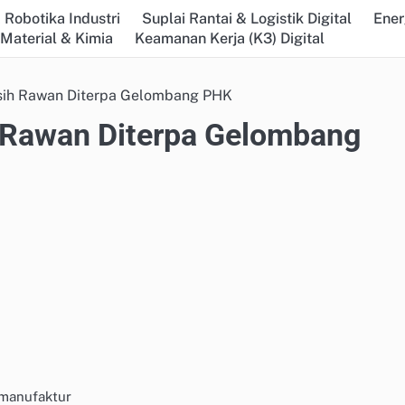
 Robotika Industri
Suplai Rantai & Logistik Digital
Ener
 Material & Kimia
Keamanan Kerja (K3) Digital
sih Rawan Diterpa Gelombang PHK
 Rawan Diterpa Gelombang
manufaktur