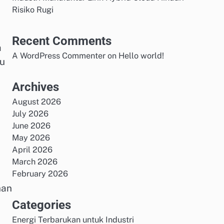
Risiko Rugi
Recent Comments
a
A WordPress Commenter
on
Hello world!
ku
Archives
August 2026
July 2026
June 2026
May 2026
April 2026
March 2026
February 2026
nan
Categories
Energi Terbarukan untuk Industri