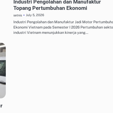
Industri Pengolahan dan Manufaktur
Topang Pertumbuhan Ekonomi
July 5, 2026
setnis
Industri Pengolahan dan Manufaktur Jadi Motor Pertumbuh
Ekonomi Vietnam pada Semester I 2026 Pertumbuhan sekto
industri Vietnam menunjukkan kinerja yang…
r