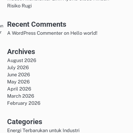
Risiko Rugi
Recent Comments
an
r
A WordPress Commenter
on
Hello world!
Archives
August 2026
July 2026
June 2026
May 2026
April 2026
March 2026
February 2026
Categories
Energi Terbarukan untuk Industri